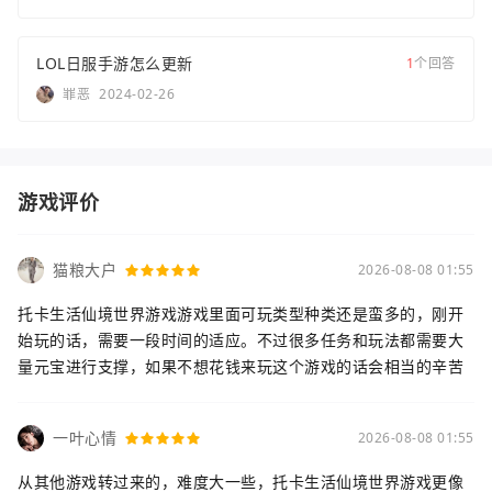
LOL日服手游怎么更新
1
个回答
罪恶
2024-02-26
游戏评价
猫粮大户
2026-08-08 01:55
托卡生活仙境世界游戏游戏里面可玩类型种类还是蛮多的，刚开
始玩的话，需要一段时间的适应。不过很多任务和玩法都需要大
量元宝进行支撑，如果不想花钱来玩这个游戏的话会相当的辛苦
一叶心情
2026-08-08 01:55
从其他游戏转过来的，难度大一些，托卡生活仙境世界游戏更像