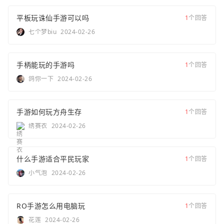
平板玩诛仙手游可以吗
1
个回答
七个梦biu
2024-02-26
手柄能玩的手游吗
1
个回答
鸽你一下
2024-02-26
手游如何玩方舟生存
1
个回答
绣赛衣
2024-02-26
什么手游适合平民玩家
1
个回答
小气泡
2024-02-26
RO手游怎么用电脑玩
1
个回答
花莲
2024-02-26