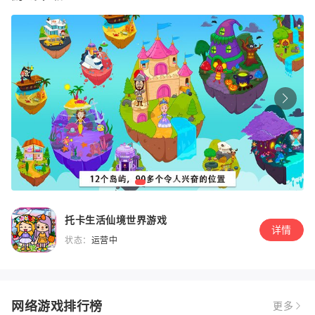
托卡生活仙境世界游戏
详情
状态：
运营中
网络游戏排行榜
更多