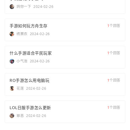
鸽你一下
2024-02-26
手游如何玩方舟生存
1
个回答
绣赛衣
2024-02-26
什么手游适合平民玩家
1
个回答
小气泡
2024-02-26
RO手游怎么用电脑玩
1
个回答
花莲
2024-02-26
LOL日服手游怎么更新
1
个回答
罪恶
2024-02-26