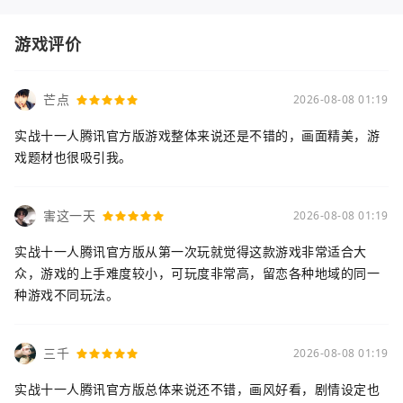
游戏评价
芒点
2026-08-08 01:19
实战十一人腾讯官方版游戏整体来说还是不错的，画面精美，游
戏题材也很吸引我。
害这一天
2026-08-08 01:19
实战十一人腾讯官方版从第一次玩就觉得这款游戏非常适合大
众，游戏的上手难度较小，可玩度非常高，留恋各种地域的同一
种游戏不同玩法。
三千
2026-08-08 01:19
实战十一人腾讯官方版总体来说还不错，画风好看，剧情设定也