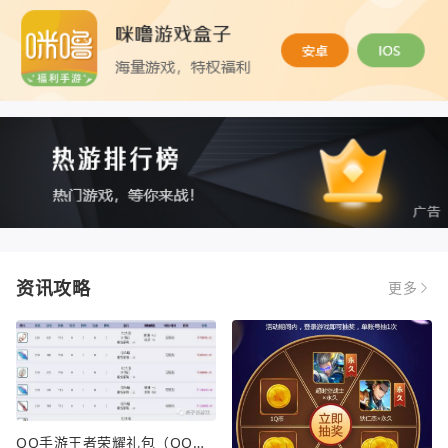
资讯攻略
更多
QQ手游王者荣耀礼包（QQ手游王者荣耀礼包在哪领）