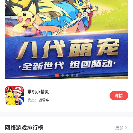
掌机小精灵
详情
状态：
运营中
网络游戏排行榜
更多