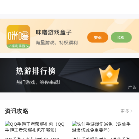
资讯攻略
更多