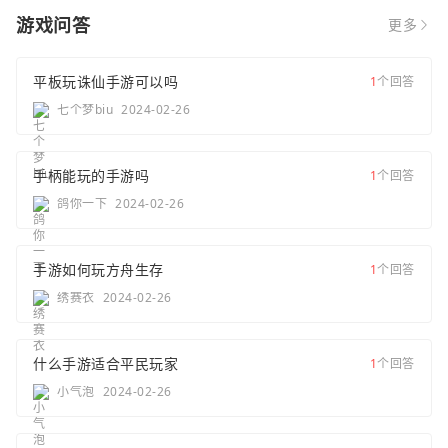
游戏问答
更多
平板玩诛仙手游可以吗
1
个回答
七个梦biu
2024-02-26
手柄能玩的手游吗
1
个回答
鸽你一下
2024-02-26
手游如何玩方舟生存
1
个回答
绣赛衣
2024-02-26
什么手游适合平民玩家
1
个回答
小气泡
2024-02-26