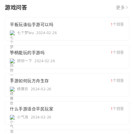
游戏问答
更多
平板玩诛仙手游可以吗
1
个回答
七个梦biu
2024-02-26
手柄能玩的手游吗
1
个回答
鸽你一下
2024-02-26
手游如何玩方舟生存
1
个回答
绣赛衣
2024-02-26
什么手游适合平民玩家
1
个回答
小气泡
2024-02-26