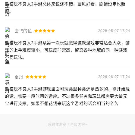
熊猫玩不良人2手游总体来说还不错，画风好看，剧情设定也新
颖。
会飞的鱼
2026-08-07 17:24
熊猫玩不良人2手游从第一次玩就觉得这款游戏非常适合大众，游
戏的上手难度较小，可玩度非常高，留恋各种地域的同一种游戏
不同玩法。
袁丹
2026-08-07 17:24
熊猫玩不良人2手游游戏里面可玩类型种类还是蛮多的，刚开始玩
的话，需要一段时间的适应。不过很多任务和玩法都需要大量元
宝进行支撑，如果不想花钱来玩这个游戏的话会相当的辛苦
感谢你浏览了全部内容~