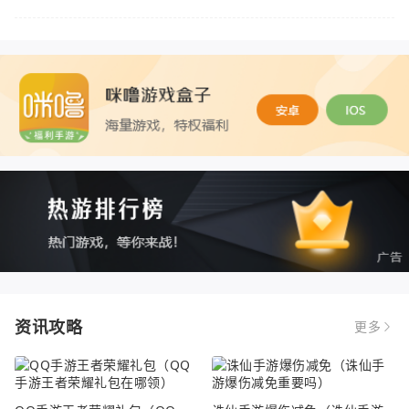
资讯攻略
更多