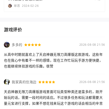
罪恶
2024-02-26
游戏评价
多多的
2026-08-08 21:56
从高中时期就喜欢上了天启神器无限刀高爆版这款游戏，这些年
也在我心中有着不一样的感情，现在工作忙玩玩手游方便快捷，
也能继续体验游戏的乐趣。很赞
我家真的住海边
2026-08-08 21:56
天启神器无限刀高爆版游戏里面可玩类型种类还是蛮多的，刚开
始玩的话，需要一段时间的适应。不过很多任务和玩法都需要大
量元宝进行支撑，如果不想花钱来玩这个游戏的话会相当的辛苦