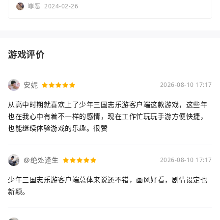
罪恶
2024-02-26
游戏评价
安妮
2026-08-10 17:17
从高中时期就喜欢上了少年三国志乐游客户端这款游戏，这些年
也在我心中有着不一样的感情，现在工作忙玩玩手游方便快捷，
也能继续体验游戏的乐趣。很赞
@绝处逢生
2026-08-10 17:17
少年三国志乐游客户端总体来说还不错，画风好看，剧情设定也
新颖。