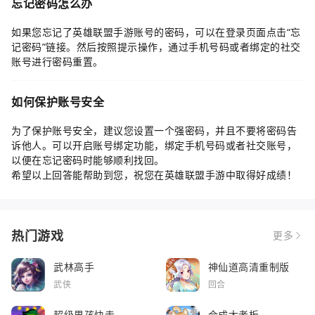
忘记密码怎么办
如果您忘记了英雄联盟手游账号的密码，可以在登录页面点击“忘
记密码”链接。然后按照提示操作，通过手机号码或者绑定的社交
账号进行密码重置。
如何保护账号安全
为了保护账号安全，建议您设置一个强密码，并且不要将密码告
诉他人。可以开启账号绑定功能，绑定手机号码或者社交账号，
以便在忘记密码时能够顺利找回。
希望以上回答能帮助到您，祝您在英雄联盟手游中取得好成绩！
热门游戏
更多
武林高手
神仙道高清重制版
武侠
回合
超级男孩快走
合成大老板