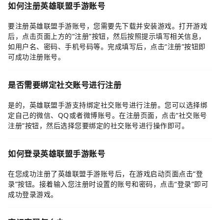
如何注册英雄联盟手游账号
要注册英雄联盟手游账号，您需要先下载并安装游戏。打开游戏
后，点击页面上方的“注册”按钮，然后按照提示填写相关信息，
如用户名、密码、手机号码等。完成填写后，点击“注册”按钮即
可成功注册账号。
是否需要绑定社交账号进行注册
是的，英雄联盟手游支持绑定社交账号进行注册。您可以选择绑
定自己的微信、QQ或者微博账号。在注册页面，点击“社交账号
注册”按钮，然后选择您要绑定的社交账号进行操作即可。
如何登录英雄联盟手游账号
在您成功注册了英雄联盟手游账号后，在游戏启动页面点击“登
录”按钮。接着输入您注册时设置的账号和密码，点击“登录”即可
成功登录游戏。