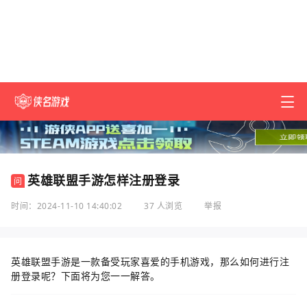
英雄联盟手游怎样注册登录
问
时间：2024-11-10 14:40:02
37 人浏览
举报
英雄联盟手游是一款备受玩家喜爱的手机游戏，那么如何进行注
册登录呢？下面将为您一一解答。