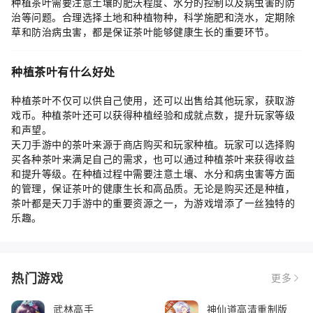
种植茶叶需要注意土壤的肥沃程度、水分的控制以及病虫害的防
治等问题。合理选择土地和种植物种，科学施肥和浇水，定期除
草和防治病虫害，都是保证茶叶能够健康生长的重要环节。
种植茶叶有什么好处
种植茶叶不仅可以供自己使用，还可以出售给其他玩家，获取游
戏币。种植茶叶还可以获得种植经验和成就点数，提升玩家等级
和声望。
天刀手游中的茶叶来源于商店购买和玩家种植。玩家可以选择购
买各种茶叶来满足自己的需求，也可以通过种植茶叶来获得收益
和提升等级。在种植过程中需要注意土壤、水分和病虫害等方面
的管理，保证茶叶的健康生长和高品质。无论是购买还是种植，
茶叶都是天刀手游中的重要资源之一，为游戏增添了一丝独特的
乐趣。
热门游戏
更多
武林高手
神仙道高清重制版