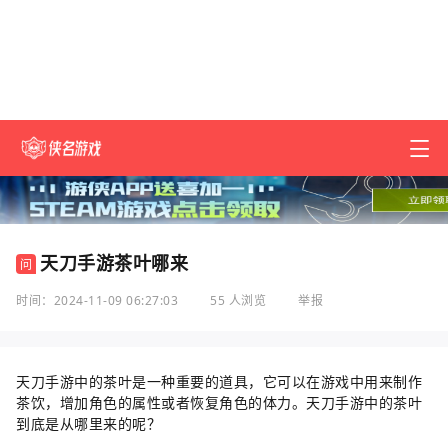
天刀手游茶叶哪来
问
时间：2024-11-09 06:27:03
55 人浏览
举报
天刀手游中的茶叶是一种重要的道具，它可以在游戏中用来制作
茶饮，增加角色的属性或者恢复角色的体力。天刀手游中的茶叶
到底是从哪里来的呢？