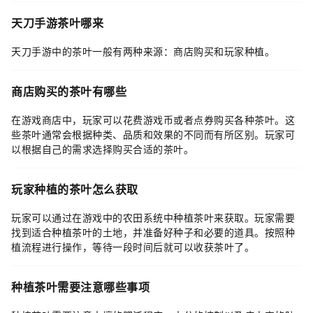
天刀手游茶叶哪来
天刀手游中的茶叶一般有两种来源：商店购买和玩家种植。
商店购买的茶叶有哪些
在游戏商店中，玩家可以花费游戏币或者点券购买各种茶叶。这
些茶叶通常会根据种类、品质和效果的不同而有所区别。玩家可
以根据自己的需求选择购买合适的茶叶。
玩家种植的茶叶怎么获取
玩家可以通过在游戏中的农田系统中种植茶叶来获取。玩家需要
找到适合种植茶叶的土地，并准备好种子和必要的道具。按照种
植流程进行操作，等待一段时间后就可以收获茶叶了。
种植茶叶需要注意哪些事项