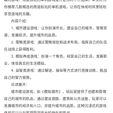
你推荐几款精选的用鼠标玩的单机游戏，让你在休闲时间里轻松
享受游戏的乐趣。
内容介绍：
1. 城市建设游戏：让你扮演市长，建设自己的城市，管理资
源，发展经济，提升城市的品质。
2. 策略类游戏：通过策略规划和战术布局，指挥自己的队伍
在战场上获得胜利。
3. 模拟养成游戏：扮演一个角色，经营自己的生活，发展职
业，体验真实的生活模拟。
4. 益智类游戏：通过解谜、操纵等方式进行思维训练，挑战
自己的智力极限。
论述展开：
城市建设游戏，如《模拟城市》，给玩家提供了创建和管理
自己的城市的机会。通过建设道路、建筑和公共设施，玩家可以
发展城市的经济和人口，并提升城市的品质。这种沉浸式的游戏
体验可以让玩家感受到市长的快乐和挑战。