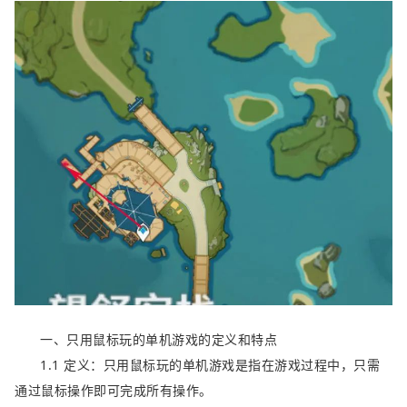
一、只用鼠标玩的单机游戏的定义和特点
1.1 定义：只用鼠标玩的单机游戏是指在游戏过程中，只需
通过鼠标操作即可完成所有操作。