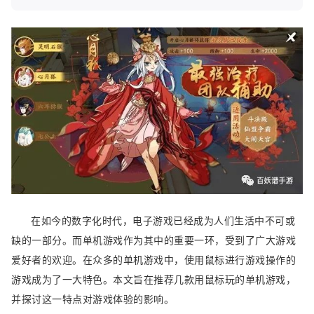
在如今的数字化时代，电子游戏已经成为人们生活中不可或
缺的一部分。而单机游戏作为其中的重要一环，受到了广大游戏
爱好者的欢迎。在众多的单机游戏中，使用鼠标进行游戏操作的
游戏成为了一大特色。本文旨在推荐几款用鼠标玩的单机游戏，
并探讨这一特点对游戏体验的影响。