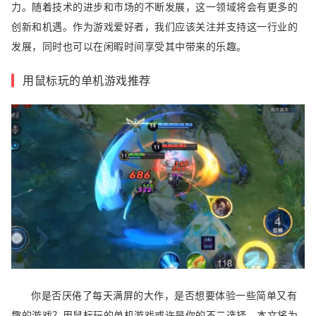
力。随着技术的进步和市场的不断发展，这一领域将会有更多的
创新和机遇。作为游戏爱好者，我们应该关注并支持这一行业的
发展，同时也可以在闲暇时间享受其中带来的乐趣。
用鼠标玩的单机游戏推荐
你是否厌倦了每天满屏的大作，是否想要体验一些简单又有
趣的游戏？用鼠标玩的单机游戏或许是你的不二选择。本文将为