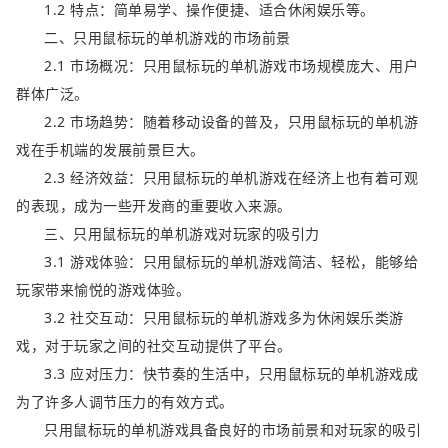
1.2 特点：简单易学、操作便捷、适合休闲娱乐等。
二、只用鼠标玩的单机游戏的市场前景
2.1 市场概况：只用鼠标玩的单机游戏市场规模庞大、用户
群体广泛。
2.2 市场趋势：随着移动设备的普及，只用鼠标玩的单机游
戏在手机端的发展前景巨大。
2.3 经济效益：只用鼠标玩的单机游戏在经济上也有着可观
的表现，成为一些开发商的重要收入来源。
三、只用鼠标玩的单机游戏对玩家的吸引力
3.1 游戏体验：只用鼠标玩的单机游戏简洁、轻松，能够给
玩家带来愉悦的游戏体验。
3.2 社交互动：只用鼠标玩的单机游戏多为休闲娱乐类游
戏，对于玩家之间的社交互动提供了平台。
3.3 应对压力：快节奏的生活中，只用鼠标玩的单机游戏成
为了许多人调节压力的有效方式。
只用鼠标玩的单机游戏具备良好的市场前景和对玩家的吸引