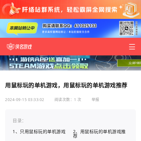
用鼠标玩的单机游戏，用鼠标玩的单机游戏推荐
2024-09-15 03:33:02
阅读次数：1 次
举报
目录：
1、只用鼠标玩的单机游戏
2、用鼠标玩的单机游戏推
荐