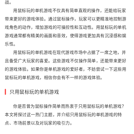
战。
用鼠标玩的单机游戏不仅具有简单直观的操作，还能给玩家
带来更好的游戏体验。通过鼠标操作，玩家可以更精准地控制游
戏角色的动作，增加游戏的可操控性和互动性。用鼠标玩的单机
游戏通常都有精美的画面和音效，使得游戏更加具有沉浸感和娱
乐性。
用鼠标玩的单机游戏在现代游戏市场中占据了一席之地，并
且备受广大玩家的喜爱。这些游戏不仅操作简单，还能带来更好
的游戏体验。如果你是单机游戏的爱好者，不妨尝试一下这些用
鼠标玩的单机游戏，相信你会有不一样的游戏体验。
只用鼠标玩的单机游戏
你是否曾为鼠标操作简单而热衷于只用鼠标玩的单机游戏？
本文将探讨这一热门主题，并介绍只用鼠标玩的单机游戏的特
点、市场前景以及对玩家的吸引力。