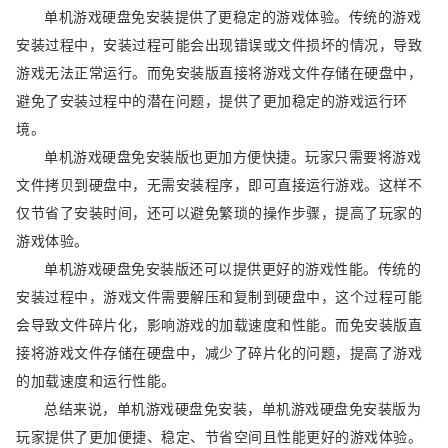
单机游戏硬盘免安装提供了更稳定的游戏体验。传统的游戏
安装过程中，安装过程可能会出现错误或文件损坏的情况，导致
游戏无法正常运行。而免安装版直接将游戏文件存储在硬盘中，
避免了安装过程中的潜在问题，提供了更加稳定的游戏运行环
境。
单机游戏硬盘免安装版也更加方便快捷。玩家只需要将游戏
文件拷贝到硬盘中，无需安装程序，即可直接运行游戏。这样不
仅节省了安装时间，还可以避免繁琐的操作步骤，提高了玩家的
游戏体验。
单机游戏硬盘免安装版还可以提供更好的游戏性能。传统的
安装过程中，游戏文件需要解压和复制到硬盘中，这个过程可能
会导致文件碎片化，影响游戏的加载速度和性能。而免安装版直
接将游戏文件存储在硬盘中，减少了碎片化的问题，提高了游戏
的加载速度和运行性能。
总结来说，单机游戏硬盘免安装，单机游戏硬盘免安装版为
玩家提供了更加便捷、稳定、节省空间且性能更好的游戏体验。