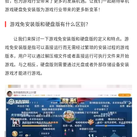
验，也为游戏行业带来了更多的发展机遇。让我们一起期待单机
游戏硬盘免安装版为游戏行业带来的更多新变革！
游戏免安装版和硬盘版有什么区别？
让我们来探讨一下游戏免安装版和硬盘版的定义和特点。游
戏免安装版是指可以直接运行而无需经过繁琐的安装过程的游戏
版本，用户可以通过解压缩文件或者直接运行可执行文件来开始
游戏。与之相反，硬盘版则需要通过光盘或者外部存储设备安装
游戏才能进行游戏。