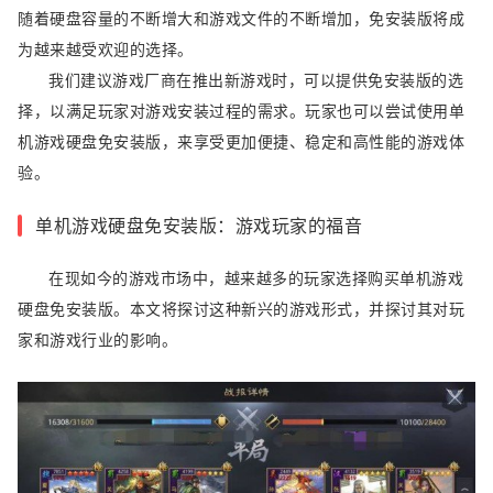
随着硬盘容量的不断增大和游戏文件的不断增加，免安装版将成
为越来越受欢迎的选择。
我们建议游戏厂商在推出新游戏时，可以提供免安装版的选
择，以满足玩家对游戏安装过程的需求。玩家也可以尝试使用单
机游戏硬盘免安装版，来享受更加便捷、稳定和高性能的游戏体
验。
单机游戏硬盘免安装版：游戏玩家的福音
在现如今的游戏市场中，越来越多的玩家选择购买单机游戏
硬盘免安装版。本文将探讨这种新兴的游戏形式，并探讨其对玩
家和游戏行业的影响。