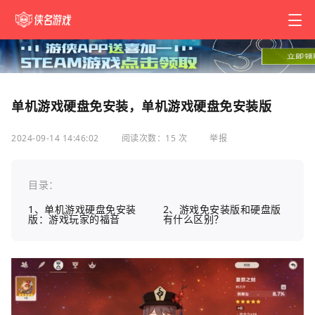
单机游戏硬盘免安装，单机游戏硬盘免安装版
2024-09-14 14:46:02
阅读次数：15 次
举报
目录：
1、单机游戏硬盘免安装
2、游戏免安装版和硬盘版
版：游戏玩家的福音
有什么区别？