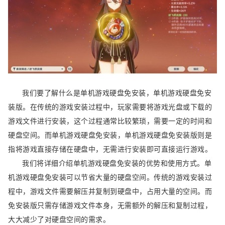
我们要了解什么是单机游戏硬盘免安装，单机游戏硬盘免安
装版。在传统的游戏安装过程中，玩家需要将游戏光盘或下载的
游戏文件进行安装，这个过程通常比较繁琐，需要一定的时间和
硬盘空间。而单机游戏硬盘免安装，单机游戏硬盘免安装版则是
指将游戏直接存储在硬盘中，无需进行安装即可直接运行游戏。
我们将详细介绍单机游戏硬盘免安装的优势和使用方式。单
机游戏硬盘免安装可以节省大量的硬盘空间。传统的游戏安装过
程中，游戏文件需要解压并复制到硬盘中，占用大量的空间。而
免安装版只需存储游戏文件本身，无需额外的解压和复制过程，
大大减少了对硬盘空间的需求。