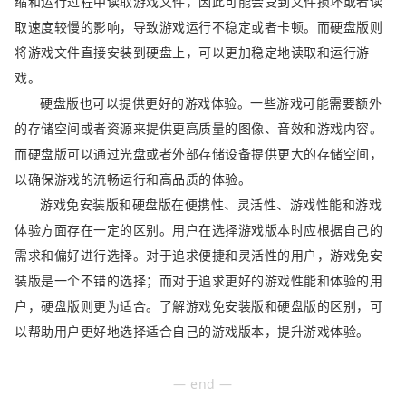
缩和运行过程中读取游戏文件，因此可能会受到文件损坏或者读
取速度较慢的影响，导致游戏运行不稳定或者卡顿。而硬盘版则
将游戏文件直接安装到硬盘上，可以更加稳定地读取和运行游
戏。
硬盘版也可以提供更好的游戏体验。一些游戏可能需要额外
的存储空间或者资源来提供更高质量的图像、音效和游戏内容。
而硬盘版可以通过光盘或者外部存储设备提供更大的存储空间，
以确保游戏的流畅运行和高品质的体验。
游戏免安装版和硬盘版在便携性、灵活性、游戏性能和游戏
体验方面存在一定的区别。用户在选择游戏版本时应根据自己的
需求和偏好进行选择。对于追求便捷和灵活性的用户，游戏免安
装版是一个不错的选择；而对于追求更好的游戏性能和体验的用
户，硬盘版则更为适合。了解游戏免安装版和硬盘版的区别，可
以帮助用户更好地选择适合自己的游戏版本，提升游戏体验。
— end —