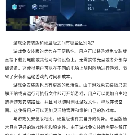
游戏免安装版和硬盘版之间有哪些区别呢？
游戏免安装版的优势在于便携性。用户可以将游戏免安装版
直接下载到电脑或其他可存储设备上，无需携带光盘或者外部存
储设备。这使得用户可以在不同的电脑上随时随地进行游戏，节
省了安装和运输游戏的时间和成本。
游戏免安装版也具有更高的灵活性。由于游戏免安装版只需
解压缩或者运行可执行文件即可开始游戏，用户可以更加自由地
选择游戏安装路径，并且可以随时删除游戏文件，释放存储空
间。这使得用户可以更加灵活地管理和维护自己的游戏库。
与游戏免安装版相比，硬盘版也有其自身的优势。硬盘版通
常具有更好的游戏性能和稳定性。由于游戏免安装版需要在解压