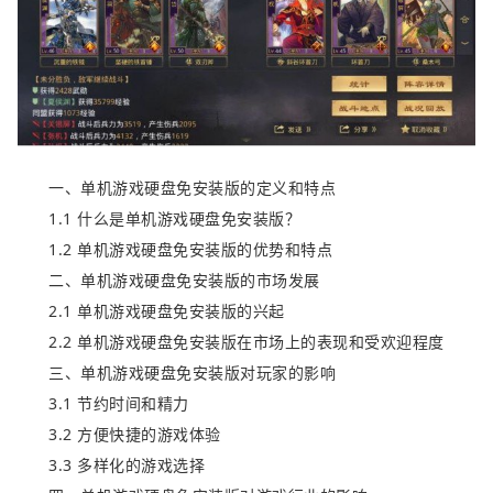
一、单机游戏硬盘免安装版的定义和特点
1.1 什么是单机游戏硬盘免安装版？
1.2 单机游戏硬盘免安装版的优势和特点
二、单机游戏硬盘免安装版的市场发展
2.1 单机游戏硬盘免安装版的兴起
2.2 单机游戏硬盘免安装版在市场上的表现和受欢迎程度
三、单机游戏硬盘免安装版对玩家的影响
3.1 节约时间和精力
3.2 方便快捷的游戏体验
3.3 多样化的游戏选择