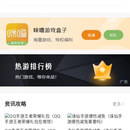
资讯攻略
更多