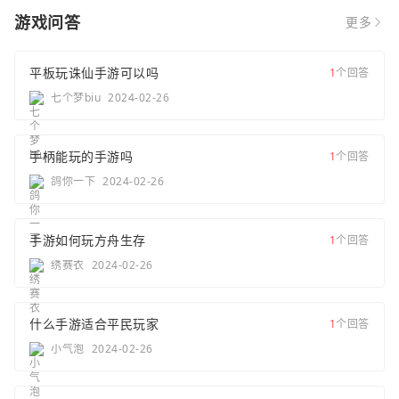
游戏问答
更多
平板玩诛仙手游可以吗
1
个回答
七个梦biu
2024-02-26
手柄能玩的手游吗
1
个回答
鸽你一下
2024-02-26
手游如何玩方舟生存
1
个回答
绣赛衣
2024-02-26
什么手游适合平民玩家
1
个回答
小气泡
2024-02-26