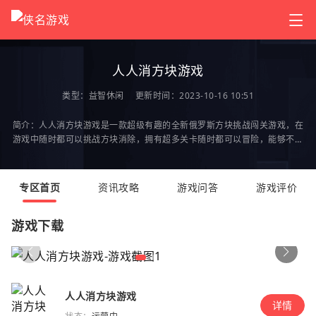
人人消方块游戏
类型：
益智休闲
更新时间：2023-10-16 10:51
简介：人人消方块游戏是一款超级有趣的全新俄罗斯方块挑战闯关游戏，在
游戏中随时都可以挑战方块消除，拥有超多关卡随时都可以冒险，能够不断
挑战打破自己记录，经典的俄罗斯方块游戏玩法，
专区首页
资讯攻略
游戏问答
游戏评价
游戏下载
人人消方块游戏
详情