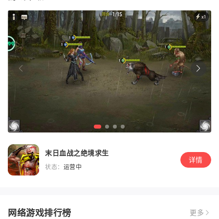
末日血战之绝境求生
详情
状态：
运营中
网络游戏排行榜
更多