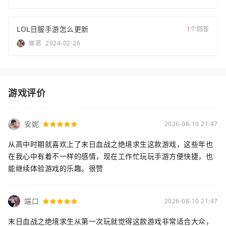
LOL日服手游怎么更新
1
个回答
罪恶
2024-02-26
游戏评价
安妮
2026-08-10 21:47
从高中时期就喜欢上了末日血战之绝境求生这款游戏，这些年也
在我心中有着不一样的感情，现在工作忙玩玩手游方便快捷，也
能继续体验游戏的乐趣。很赞
端口
2026-08-10 21:47
末日血战之绝境求生从第一次玩就觉得这款游戏非常适合大众，