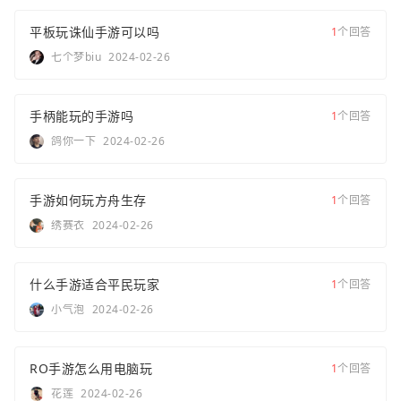
平板玩诛仙手游可以吗
1
个回答
七个梦biu
2024-02-26
手柄能玩的手游吗
1
个回答
鸽你一下
2024-02-26
手游如何玩方舟生存
1
个回答
绣赛衣
2024-02-26
什么手游适合平民玩家
1
个回答
小气泡
2024-02-26
RO手游怎么用电脑玩
1
个回答
花莲
2024-02-26