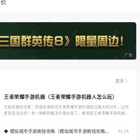
评价
广告
更多
王者荣耀手游机器（王者荣耀手游机器人怎么玩）
引起读者的注意：你是否曾经在王者荣耀手游中遇到过强大的对手，让你
感觉无法对抗？有一种新的解决方案出现了，那就是王者荣耀手游机器
人。本文将介绍王者荣耀手游机器人的使用方法和
◆
模拟城市手游刷钱攻略（模拟城市手游刷钱攻略大
02-26
全）