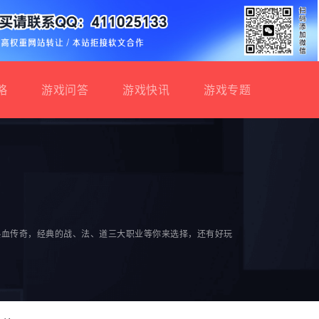
略
游戏问答
游戏快讯
游戏专题
热血传奇，经典的战、法、道三大职业等你来选择，还有好玩