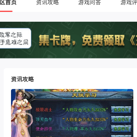
区首页
资讯攻略
游戏问答
游戏
资讯攻略