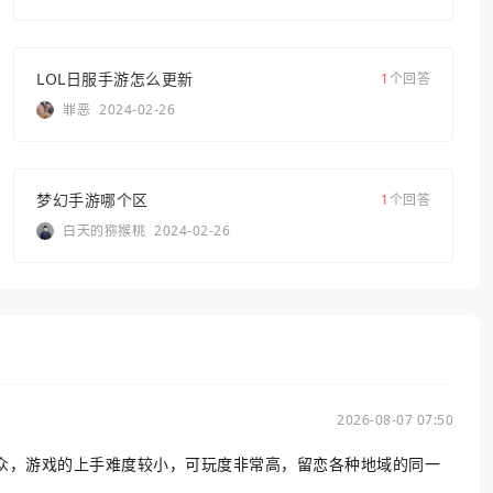
LOL日服手游怎么更新
1
个回答
罪恶
2024-02-26
梦幻手游哪个区
1
个回答
白天的猕猴桃
2024-02-26
2026-08-07 07:50
众，游戏的上手难度较小，可玩度非常高，留恋各种地域的同一