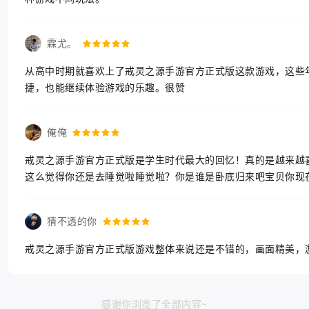
霖尤。
从高中时期就喜欢上了戒灵之源手游官方正式版这款游戏，这些
捷，也能继续体验游戏的乐趣。很赞
俺俺
戒灵之源手游官方正式版是学生时代最大的回忆！真的是越来越
这么觉得你还是去睡觉啦睡觉啦？你是谁是卧底归来吧宝贝你现
猜不透的你
戒灵之源手游官方正式版游戏整体来说还是不错的，画面精美，
感谢你浏览了全部内容~