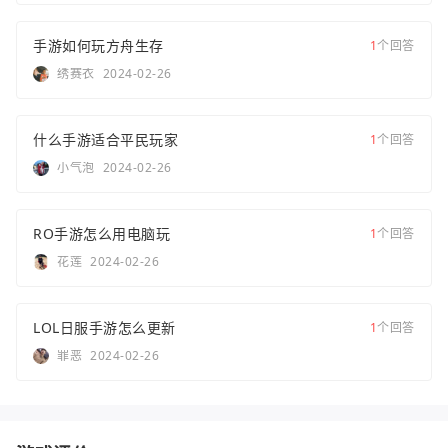
手游如何玩方舟生存
1
个回答
绣赛衣
2024-02-26
什么手游适合平民玩家
1
个回答
小气泡
2024-02-26
RO手游怎么用电脑玩
1
个回答
花莲
2024-02-26
LOL日服手游怎么更新
1
个回答
罪恶
2024-02-26