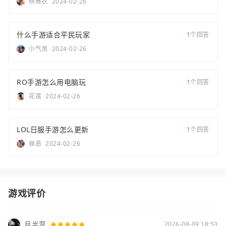
绣赛衣
2024-02-26
什么手游适合平民玩家
1
个回答
小气泡
2024-02-26
RO手游怎么用电脑玩
1
个回答
花莲
2024-02-26
LOL日服手游怎么更新
1
个回答
罪恶
2024-02-26
游戏评价
月半弯
2026-08-09 18:53