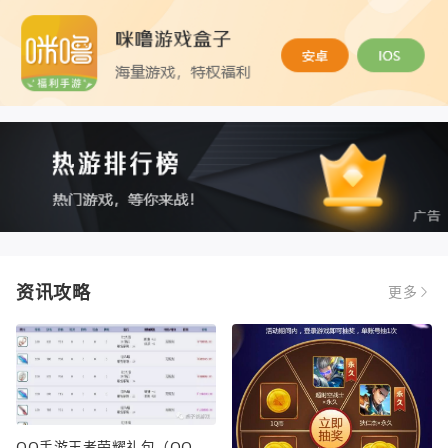
资讯攻略
更多
QQ手游王者荣耀礼包（QQ手游王者荣耀礼包在哪领）