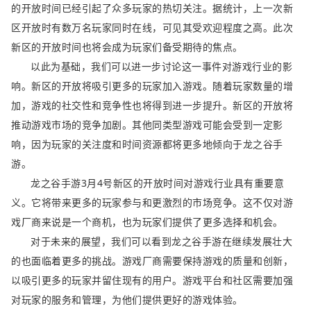
的开放时间已经引起了众多玩家的热切关注。据统计，上一次新
区开放时有数万名玩家同时在线，可见其受欢迎程度之高。此次
新区的开放时间也将会成为玩家们备受期待的焦点。
以此为基础，我们可以进一步讨论这一事件对游戏行业的影
响。新区的开放将吸引更多的玩家加入游戏。随着玩家数量的增
加，游戏的社交性和竞争性也将得到进一步提升。新区的开放将
推动游戏市场的竞争加剧。其他同类型游戏可能会受到一定影
响，因为玩家的关注度和时间资源都将更多地倾向于龙之谷手
游。
龙之谷手游3月4号新区的开放时间对游戏行业具有重要意
义。它将带来更多的玩家参与和更激烈的市场竞争。这不仅对游
戏厂商来说是一个商机，也为玩家们提供了更多选择和机会。
对于未来的展望，我们可以看到龙之谷手游在继续发展壮大
的也面临着更多的挑战。游戏厂商需要保持游戏的质量和创新，
以吸引更多的玩家并留住现有的用户。游戏平台和社区需要加强
对玩家的服务和管理，为他们提供更好的游戏体验。