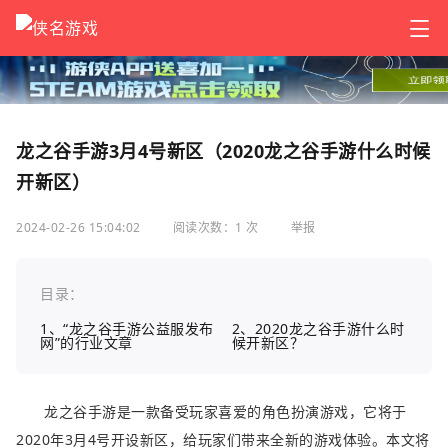
龙之谷手游3月4号新区（2020龙之谷手游什么时候
开新区）
2024-02-26 15:04:02
阅读次数：1 次
举报
目录：
1、“龙之谷手游公益服发布
2、2020龙之谷手游什么时
网”的行业文章
候开新区？
龙之谷手游是一款备受玩家喜爱的角色扮演游戏，它将于
2020年3月4号开设新区，给玩家们带来全新的游戏体验。本文将