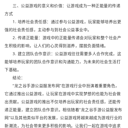
三、公益游戏的意义和价值：让游戏成为一种正能量的传递
方式
1. 培养社会责任感：通过参与公益游戏，玩家能够培养出更
强的社会责任感，主动参与到社会公益事业中。
2. 传递正能量：游戏中的正能量传递会对玩家和整个社会产
生积极的影响，让人们的心灵得到滋养，摆脱负面情绪。
3. 建立团队合作意识：公益游戏往往需要多人合作完成，这
能够培养玩家的团队合作意识和沟通能力，为未来的社会生活打
下基础。
结论：
“龙之谷手游公益服发布网”在游戏行业中扮演着重要角色，
它通过推出公益游戏，让玩家在游戏中实现梦想的也能为社会做
出贡献。公益游戏的推出不仅培养出玩家的社会责任感，还能传
递正能量，建立团队合作意识。相信随着“龙之谷手游公益服发布
网”以及其他类似平台的发展，公益游戏将越来越成为游戏行业的
新潮流，为社会带来更多积极的影响。让我们一起在游戏中追求