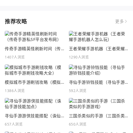
推荐攻略
更多
传奇手游精英怪刷新时间（传奇手游私SF平台发布网）
王者荣耀手游机器（王者荣耀手游机器人怎么玩）
1407人浏览
1290人浏览
模拟城市手游刷钱攻略（模拟城市手游刷钱攻略大全）
寻仙手游铃铛技能（寻仙手游铃铛技能介绍）
1386人浏览
592人浏览
寻仙手游游侠技能搭配（诛仙手游技能加点）
三国杀类似的手游（三国杀类似的手游游戏）
657人浏览
650人浏览