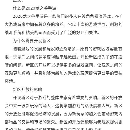
什么是2020龙之谷手游
2020龙之谷手游是一款热门的多人在线角色扮演游戏，在广
大游戏玩家中拥有着众多的粉丝。它以丰富的游戏世界、刺激的
战斗系统和精美的画面而受到了广泛的好评和关注。
为什么需要开设新区
随着游戏的发展和玩家的逐渐增多，原有的游戏区域容量有
限，玩家们之间的竞争变得越来越激烈。开设新区成为了迫在眉
睫的问题。新区的开放可以提供更多的游戏空间，让玩家之间的
互动更加顺畅，并且能够为新加入游戏的玩家提供更公平的竞技
环境。
新区开放的影响
开设新区对于游戏的整体生态有着重要的影响。新区的开放
会带来一波新玩家的涌入，这将增加游戏的活跃度和人气。新区
的开放还能够促进经济的发展，因为新玩家的加入会带动游戏内
部物品的交易和市场的繁荣。新区的开放还能够为老玩家提供更
多的挑战，使他们能够不断地提升自己的实力和技术。