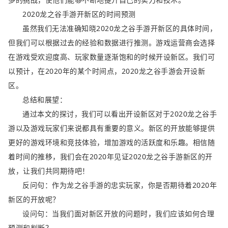
2020龙之谷手游开新区的时间预测
虽然我们无法准确知晓2020龙之谷手游开新区的具体时间，
但我们可以根据过去的经验和数据进行推测。游戏运营商会选择
在游戏受欢迎度高、玩家数量逐渐饱和的时候开设新区。我们可
以预计，在2020年的某个时间点，2020龙之谷手游会开设新
区。
总结和展望：
通过本文的探讨，我们可以看出开设新区对于2020龙之谷手
游以及游戏玩家们来说都具有重要的意义。新区的开放能够提供
更好的游戏环境和竞技体验，增加游戏的活跃度和乐趣。相信随
着时间的推移，我们会在2020年见证2020龙之谷手游新区的开
放，让我们共同期待吧！
反问句：作为龙之谷手游的忠实玩家，你是否期待着2020年
新区的开放呢？
设问句：当我们面对新区开放的问题时，我们应该如何合理
预测和判断？