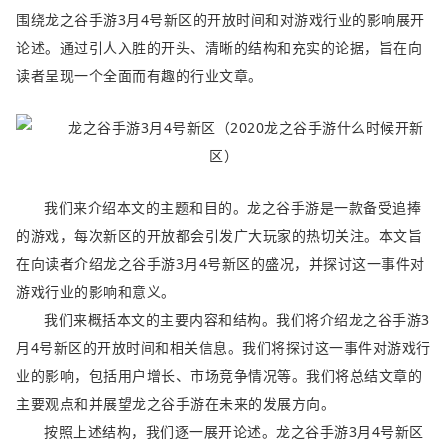
围绕龙之谷手游3月4号新区的开放时间和对游戏行业的影响展开
论述。通过引人入胜的开头、清晰的结构和充实的论据，旨在向
读者呈现一个全面而有趣的行业文章。
我们来介绍本文的主题和目的。龙之谷手游是一款备受追捧
的游戏，每次新区的开放都会引发广大玩家的热切关注。本文旨
在向读者介绍龙之谷手游3月4号新区的盛况，并探讨这一事件对
游戏行业的影响和意义。
我们来概括本文的主要内容和结构。我们将介绍龙之谷手游3
月4号新区的开放时间和相关信息。我们将探讨这一事件对游戏行
业的影响，包括用户增长、市场竞争情况等。我们将总结文章的
主要观点和并展望龙之谷手游在未来的发展方向。
按照上述结构，我们逐一展开论述。龙之谷手游3月4号新区