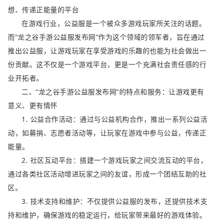
想、传递正能量的平台
在游戏行业，公益服是一个被众多游戏玩家所关注的话题。
而“龙之谷手游公益服发布网”作为这个领域的领军者，旨在通过
推出公益服，让游戏玩家在享受游戏的乐趣的也能为社会做出一
份贡献。这不仅是一个游戏平台，更是一个充满社会责任感的行
业开拓者。
二、“龙之谷手游公益服发布网”的特点和服务：让游戏更有
意义、更有情怀
1. 公益合作活动：通过与公益机构合作，推出一系列公益活
动，如募捐、志愿者活动等，让玩家在游戏中参与公益，传递正
能量。
2. 社区互动平台：搭建一个游戏玩家之间交流互动的平台，
通过各类社区活动增进玩家之间的友谊，形成一个团结互助的社
区。
3. 技术支持和维护：不仅提供公益服的发布，还提供技术支
持和维护，确保游戏的稳定运行，给玩家带来最好的游戏体验。