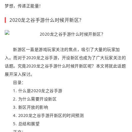
梦想，传递正能量！
2020龙之谷手游什么时候开新区？
新游区一直是游戏玩家关注的焦点，吸引了大量的玩家加
入。而对于2020龙之谷手游，开设新区也成为了广大玩家关注的
话题。究竟2020龙之谷手游什么时候开新区呢？本文将就此话题
展开深入探讨。
目录：
1. 什么是2020龙之谷手游
2. 为什么需要开设新区
3. 新区开放的影响
4. 2020龙之谷手游开新区的时间预测
5. 总结和展望
正文：