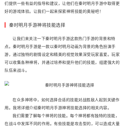
们提供一些有益的指导和建议，让他们在秦时明月手游中取得更
好的游戏体验。让我们一起来探索神将技能的奥秘吧！
秦时明月手游神将技能选择
让我们来关注一下秦时明月手游这款热门手游的背景和特
点。秦时明月手游是一款以秦时明月动画为背景的角色扮演手
游，通过独特的剧情设定和精美的视觉效果深受玩家喜爱。玩家
可以收集各种神将，并通过培养和提升他们的技能，组建强大的
队伍来战斗。
在众多神将中，如何选择合适的技能对战胜敌人起到关键作
用。我将详细介绍秦时明月手游神将技能选择的相关内容。
我们需要了解每个神将的技能。每个神将都有独特的技能，
在战斗中发挥不同的作用。有些技能是攻击型的，可以造成大量