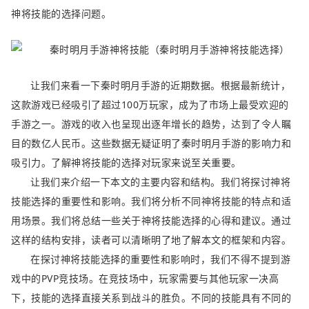
神将技能的选择问题。
让我们来看一下秦时明月手游的近期数据。根据最新统计，
这款游戏已经吸引了超过100万玩家，成为了市场上最受欢迎的
手游之一。游戏的收入也呈现出逐年增长的趋势，达到了令人瞩
目的数亿人民币。这些数据无疑证明了秦时明月手游的影响力和
吸引力。了解神将技能的选择对玩家来说至关重要。
让我们来介绍一下本文的主要内容和结构。我们将探讨神将
技能选择的重要性和影响。我们将分析不同神将技能的特点和适
用场景。我们将总结一些关于神将技能选择的心得和建议。通过
这样的结构安排，读者可以清晰明了地了解本文的框架和内容。
在探讨神将技能选择的重要性和影响时，我们不得不提到游
戏中的PVP竞技场。在竞技场中，玩家需要与其他玩家一决高
下，技能的选择直接关系到战斗的胜负。不同的技能具有不同的