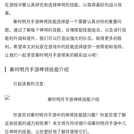
在游戏中要认真研究和选择神将的技能，以取得最好的战斗效
果。
秦时明月手游神将技能选择是一个需要认真对待的重要问
题。通过了解每个神将的技能，合理搭配技能组合，以及进行技
能的升级和提升，我们可以打造出强大的队伍，取得更多的胜
利。希望本文对玩家在游戏中的技能选择提供一些帮助和指导。
让我们一起享受秦时明月手游带来的精彩战斗吧！
秦时明月手游神将技能介绍
引起读者的注意：
你是否对秦时明月手游中的神将技能感兴趣？你是否想了解
这些技能的威力和效果？本文将为你详细介绍秦时明月手游中几
位神将的技能，让你更好地了解并使用它们。