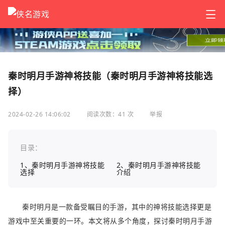
秦时明月手游神将技能（秦时明月手游神将技能选
择）
2024-02-26 14:06:02
阅读次数：41 次
举报
目录：
1、秦时明月手游神将技能
2、秦时明月手游神将技能
选择
介绍
秦时明月是一款备受瞩目的手游，其中的神将技能选择更是
游戏中至关重要的一环。本文将从多个角度，探讨秦时明月手游