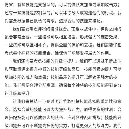
伤害；有些技能是支援型的，可以提供队友加血或增加攻击力；
还有一些技能是控制型的，可以冰冻敌人或减速他们的行动。我
们需要根据自己队伍的需求，选择合适的技能来搭配。
我们需要考虑神将的技能组合。在组队战斗中，神将之间的
配合非常重要。一些技能可以相互增强，形成强大的连击效果；
一些技能可以互相补充，提供全面的保护和支援。我们需要仔细
考虑每个神将的技能组合，确保他们能够发挥最大的作用。
我们还需要考虑技能的升级与提升。我们可以通过不断战斗
和获取资源来提升神将的技能等级和品质。技能等级的提升可以
增加技能的威力和效果；技能品质的提升可以解锁更强大的技
能。我们需要合理分配资源，确保每个神将的技能都能得到充分
的升级和提升。
让我们来总结一下秦时明月手游神将技能选择的重要性和意
义。选择合适的技能可以大大提升战斗力，取得更多的胜利；合
理搭配技能可以形成强大的队伍，应对各种战斗挑战；技能的升
级和提升可以不断提高神将的实力，打造更强大的战斗力。我们